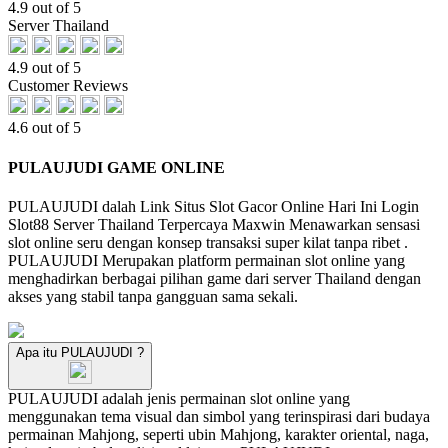
4.9 out of 5
Server Thailand
4.9 out of 5
Customer Reviews
4.6 out of 5
PULAUJUDI GAME ONLINE
PULAUJUDI dalah Link Situs Slot Gacor Online Hari Ini Login
Slot88 Server Thailand Terpercaya Maxwin Menawarkan sensasi
slot online seru dengan konsep transaksi super kilat tanpa ribet .
PULAUJUDI Merupakan platform permainan slot online yang
menghadirkan berbagai pilihan game dari server Thailand dengan
akses yang stabil tanpa gangguan sama sekali.
Apa itu PULAUJUDI ?
PULAUJUDI adalah jenis permainan slot online yang
menggunakan tema visual dan simbol yang terinspirasi dari budaya
permainan Mahjong, seperti ubin Mahjong, karakter oriental, naga,