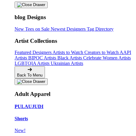
blog Designs
New Tees on Sale
Newest Designers
Tag Directory
Artist Collections
Featured Designers
Artists to Watch
Creators to Watch
AAPI
Artists
BIPOC Artists
Black Artists
Celebrate Women Artists
LGBTQIA Artists
Ukrainian Artists
Back To Menu
Adult Apparel
PULAUJUDI
Shorts
New!