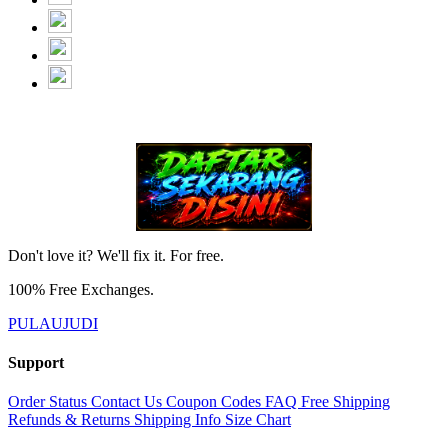
Don't love it? We'll fix it. For free.
100% Free Exchanges.
PULAUJUDI
Support
Order Status
Contact Us
Coupon Codes
FAQ
Free Shipping
Refunds & Returns
Shipping Info
Size Chart