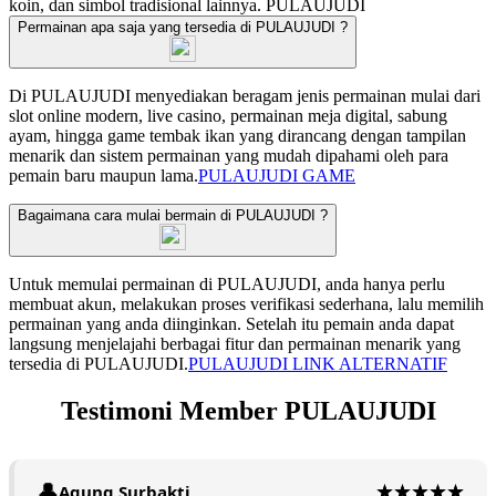
koin, dan simbol tradisional lainnya.
PULAUJUDI
Permainan apa saja yang tersedia di PULAUJUDI ?
Di PULAUJUDI menyediakan beragam jenis permainan mulai dari
slot online modern, live casino, permainan meja digital, sabung
ayam, hingga game tembak ikan yang dirancang dengan tampilan
menarik dan sistem permainan yang mudah dipahami oleh para
pemain baru maupun lama.
PULAUJUDI GAME
Bagaimana cara mulai bermain di PULAUJUDI ?
Untuk memulai permainan di PULAUJUDI, anda hanya perlu
membuat akun, melakukan proses verifikasi sederhana, lalu memilih
permainan yang anda diinginkan. Setelah itu pemain anda dapat
langsung menjelajahi berbagai fitur dan permainan menarik yang
tersedia di PULAUJUDI.
PULAUJUDI LINK ALTERNATIF
Testimoni Member PULAUJUDI
Agung Surbakti