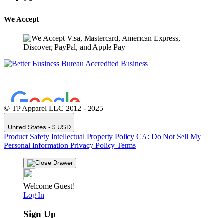
We Accept
© TP Apparel LLC 2012 - 2025
United States - $ USD
Product Safety
Intellectual Property Policy
CA: Do Not Sell My
Personal Information
Privacy Policy
Terms
Welcome Guest!
Log In
Sign Up