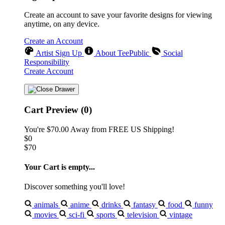
Create an account to save your favorite designs for viewing
anytime, on any device.
Create an Account
Artist Sign Up
About TeePublic
Social
Responsibility
Create Account
Cart Preview (0)
You're
$70.00
Away from
FREE US Shipping!
$0
$70
Your Cart is empty...
Discover something you'll love!
animals
anime
drinks
fantasy
food
funny
movies
sci-fi
sports
television
vintage