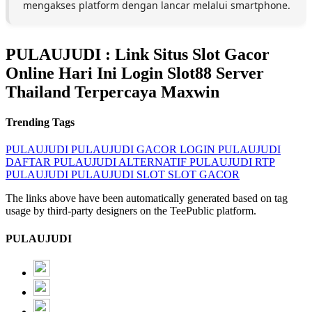
mengakses platform dengan lancar melalui smartphone.
PULAUJUDI : Link Situs Slot Gacor
Online Hari Ini Login Slot88 Server
Thailand Terpercaya Maxwin
Trending Tags
PULAUJUDI
PULAUJUDI GACOR
LOGIN PULAUJUDI
DAFTAR PULAUJUDI
ALTERNATIF PULAUJUDI
RTP
PULAUJUDI
PULAUJUDI SLOT
SLOT GACOR
The links above have been automatically generated based on tag
usage by third-party designers on the TeePublic platform.
PULAUJUDI