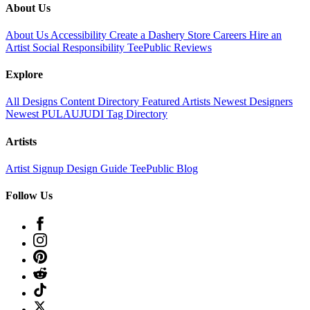
About Us
About Us
Accessibility
Create a Dashery Store
Careers
Hire an
Artist
Social Responsibility
TeePublic Reviews
Explore
All Designs
Content Directory
Featured Artists
Newest Designers
Newest PULAUJUDI
Tag Directory
Artists
Artist Signup
Design Guide
TeePublic Blog
Follow Us