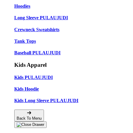
Hoodies
Long Sleeve PULAUJUDI
Crewneck Sweatshirts
Tank Tops
Baseball PULAUJUDI
Kids Apparel
Kids PULAUJUDI
Kids Hoodie
Kids Long Sleeve PULAUJUDI
Back To Menu